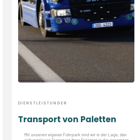
DIENSTLEISTUNGEN
Transport von Paletten
Mit unserem eigenen Fuhrpark sind wir in der Lage, den
reibungslosen Transport Ihrer Paletten in der gesamten