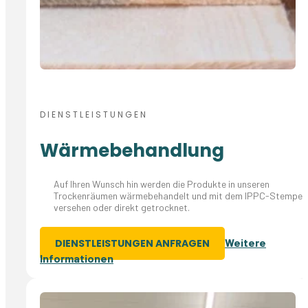
DIENSTLEISTUNGEN
Wärmebehandlung
Auf Ihren Wunsch hin werden die Produkte in unseren
Trockenräumen wärmebehandelt und mit dem IPPC-Stempel
versehen oder direkt getrocknet.
Weitere
DIENSTLEISTUNGEN ANFRAGEN
Informationen