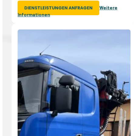
Weitere
DIENSTLEISTUNGEN ANFRAGEN
Informationen