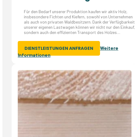
Für den Bedarf unserer Produktion kaufen wir aktiv Holz,
insbesondere Fichten und Kiefern, sowohl von Unternehmen
als auch von privaten Waldbesitzern. Dank der Verfügbarkeit
unserer eigenen Lastwagen können wir nicht nur den Einkauf,
sondern auch den effizienten Transport des Holzes…
Weitere
DIENSTLEISTUNGEN ANFRAGEN
Informationen