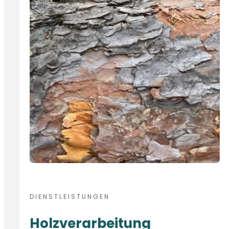
DIENSTLEISTUNGEN
Holzverarbeitung