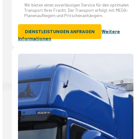
Wir bieten einen zuverlässigen Service für den optimalen
Transport Ihrer Fracht. Der Transport erfolgt mit MEGA-
Planenaufliegern und Pritschenanhängern.
Weitere
DIENSTLEISTUNGEN ANFRAGEN
Informationen