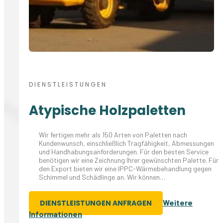
DIENSTLEISTUNGEN
Atypische Holzpaletten
Wir fertigen mehr als 150 Arten von Paletten nach
Kundenwunsch, einschließlich Tragfähigkeit, Abmessungen
und Handhabungsanforderungen. Für den besten Service
benötigen wir eine Zeichnung Ihrer gewünschten Palette. Für
den Export bieten wir eine IPPC-Wärmebehandlung gegen
Schimmel und Schädlinge an. Wir können…
Weitere
DIENSTLEISTUNGEN ANFRAGEN
Informationen