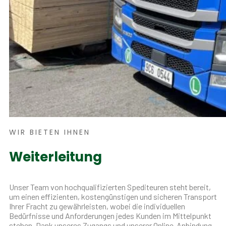
WIR BIETEN IHNEN
Weiterleitung
Unser Team von hochqualifizierten Spediteuren steht bereit,
um einen effizienten, kostengünstigen und sicheren Transport
Ihrer Fracht zu gewährleisten, wobei die individuellen
Bedürfnisse und Anforderungen jedes Kunden im Mittelpunkt
stehen. Dank unseres Zugangs und unserer Online-Anbindung