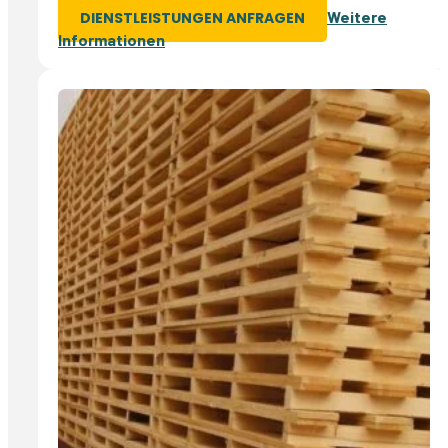
Weitere
DIENSTLEISTUNGEN ANFRAGEN
Informationen