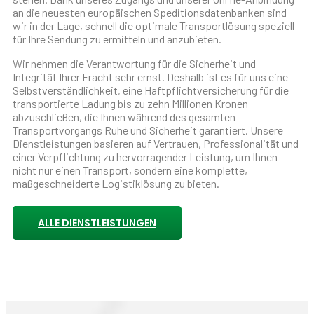
an die neuesten europäischen Speditionsdatenbanken sind
wir in der Lage, schnell die optimale Transportlösung speziell
für Ihre Sendung zu ermitteln und anzubieten.
Wir nehmen die Verantwortung für die Sicherheit und
Integrität Ihrer Fracht sehr ernst. Deshalb ist es für uns eine
Selbstverständlichkeit, eine Haftpflichtversicherung für die
transportierte Ladung bis zu zehn Millionen Kronen
abzuschließen, die Ihnen während des gesamten
Transportvorgangs Ruhe und Sicherheit garantiert. Unsere
Dienstleistungen basieren auf Vertrauen, Professionalität und
einer Verpflichtung zu hervorragender Leistung, um Ihnen
nicht nur einen Transport, sondern eine komplette,
maßgeschneiderte Logistiklösung zu bieten.
ALLE DIENSTLEISTUNGEN