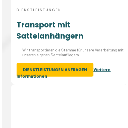
DIENSTLEISTUNGEN
Transport mit
Sattelanhängern
Wir transportieren die Stämme für unsere Verarbeitung mit
unseren eigenen Sattelaufliegern.
Weitere
DIENSTLEISTUNGEN ANFRAGEN
Informationen