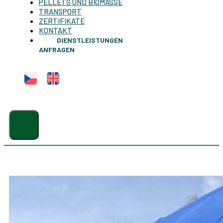
PELLETS UND BIOMASSE
TRANSPORT
ZERTIFIKATE
KONTAKT
DIENSTLEISTUNGEN
ANFRAGEN