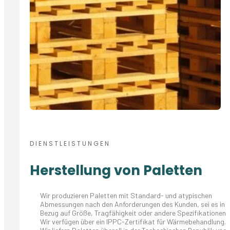
DIENSTLEISTUNGEN
Herstellung von Paletten
Wir produzieren Paletten mit Standard- und atypischen
Abmessungen nach den Anforderungen des Kunden, sei es in
Bezug auf Größe, Tragfähigkeit oder andere Spezifikationen.
Wir verfügen über ein IPPC-Zertifikat für Wärmebehandlung.