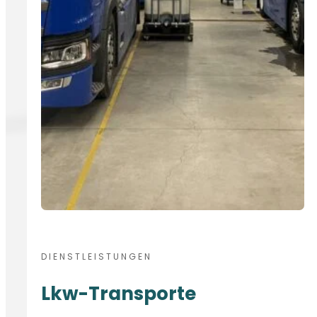
DIENSTLEISTUNGEN
Lkw-Transporte