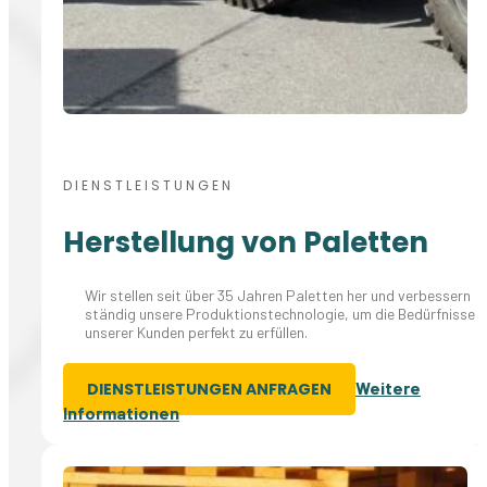
DIENSTLEISTUNGEN
Herstellung von Paletten
Wir stellen seit über 35 Jahren Paletten her und verbessern
ständig unsere Produktionstechnologie, um die Bedürfnisse
unserer Kunden perfekt zu erfüllen.
Weitere
DIENSTLEISTUNGEN ANFRAGEN
Informationen