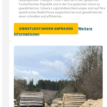
Tschechischen Republik und in der Europäischen Union zu
gewährleisten. Unsere Logistikdienstleistungen sind auf Ihre
spezifischen Bedürfnisse zugeschnitten und gewährleisten
einen schnellen und effizienten…
Weitere
DIENSTLEISTUNGEN ANFRAGEN
Informationen