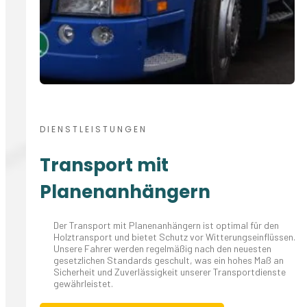
DIENSTLEISTUNGEN
Transport mit
Planenanhängern
Der Transport mit Planenanhängern ist optimal für den
Holztransport und bietet Schutz vor Witterungseinflüssen.
Unsere Fahrer werden regelmäßig nach den neuesten
gesetzlichen Standards geschult, was ein hohes Maß an
Sicherheit und Zuverlässigkeit unserer Transportdienste
gewährleistet.