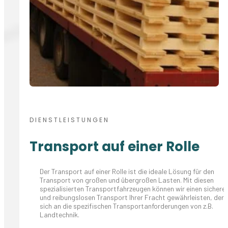
DIENSTLEISTUNGEN
Transport auf einer Rolle
Der Transport auf einer Rolle ist die ideale Lösung für den
Transport von großen und übergroßen Lasten. Mit diesen
spezialisierten Transportfahrzeugen können wir einen sichere
und reibungslosen Transport Ihrer Fracht gewährleisten, der
sich an die spezifischen Transportanforderungen von z.B.
Landtechnik.