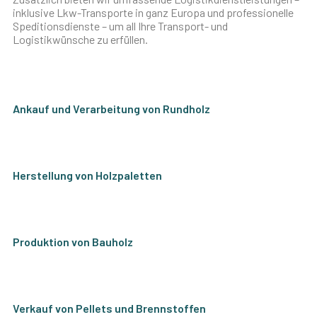
inklusive Lkw-Transporte in ganz Europa und professionelle
Speditionsdienste – um all Ihre Transport- und
Logistikwünsche zu erfüllen.
Ankauf und Verarbeitung von Rundholz
Herstellung von Holzpaletten
Produktion von Bauholz
Verkauf von Pellets und Brennstoffen