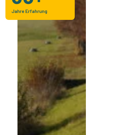
Jahre Erfahrung