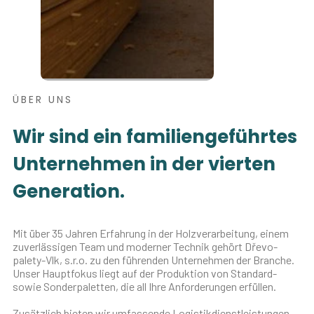
ÜBER UNS
Wir sind ein familiengeführtes
Unternehmen in der vierten
Generation.
Mit über 35 Jahren Erfahrung in der Holzverarbeitung, einem
zuverlässigen Team und moderner Technik gehört Dřevo-
palety-Vlk, s.r.o. zu den führenden Unternehmen der Branche.
Unser Hauptfokus liegt auf der Produktion von Standard-
sowie Sonderpaletten, die all Ihre Anforderungen erfüllen.
Zusätzlich bieten wir umfassende Logistikdienstleistungen –