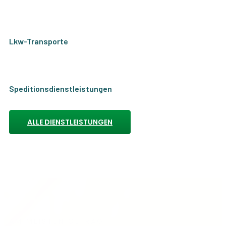
Lkw-Transporte
Speditionsdienstleistungen
ALLE DIENSTLEISTUNGEN
AM MEISTEN GEFRAGT